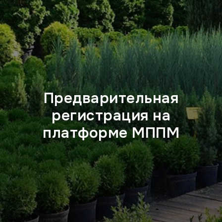
Предварительная
регистрация на
платформе МППМ