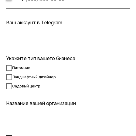
Ваш аккаунт в Telegram
Укажите тип вашего бизнеса
Питомник
Ландшафтный дизайнер
Садовый центр
Название вашей организации