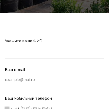
Укажите ваше ФИО
Ваш e-mail
Ваш мобильный телефон
+7